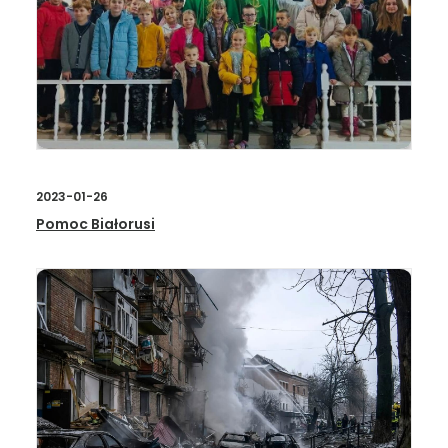
2023-01-26
Pomoc Białorusi