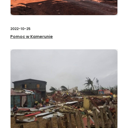
2022-10-25
Pomoc w Kamerunie