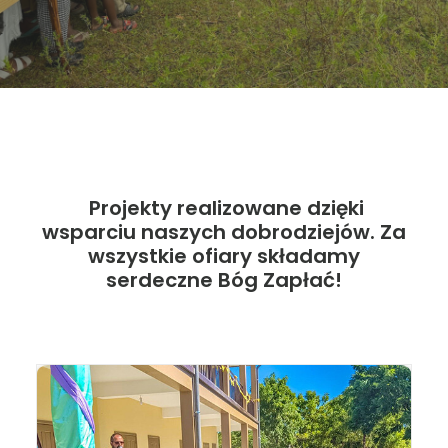
Projekty realizowane dzięki
wsparciu naszych dobrodziejów. Za
wszystkie ofiary składamy
serdeczne Bóg Zapłać!