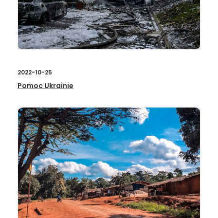
2022-10-25
Pomoc Ukrainie