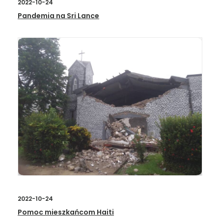
2022-10-24
Pandemia na Sri Lance
2022-10-24
Pomoc mieszkańcom Haiti