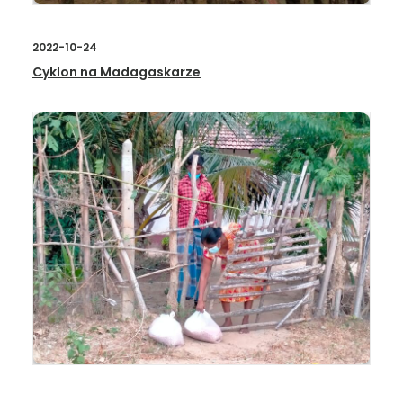
2022-10-24
Cyklon na Madagaskarze