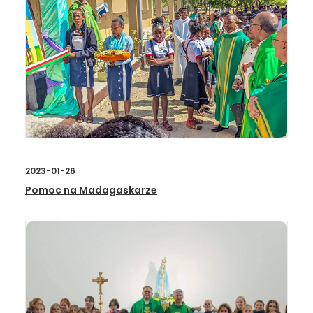
2023-01-26
Pomoc na Madagaskarze