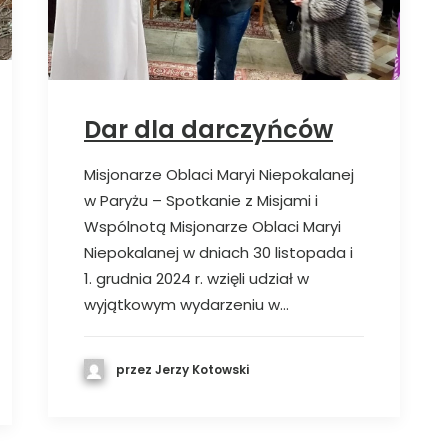
Dar dla darczyńców
Misjonarze Oblaci Maryi Niepokalanej
w Paryżu – Spotkanie z Misjami i
Wspólnotą Misjonarze Oblaci Maryi
Niepokalanej w dniach 30 listopada i
1. grudnia 2024 r. wzięli udział w
wyjątkowym wydarzeniu w…
przez Jerzy Kotowski