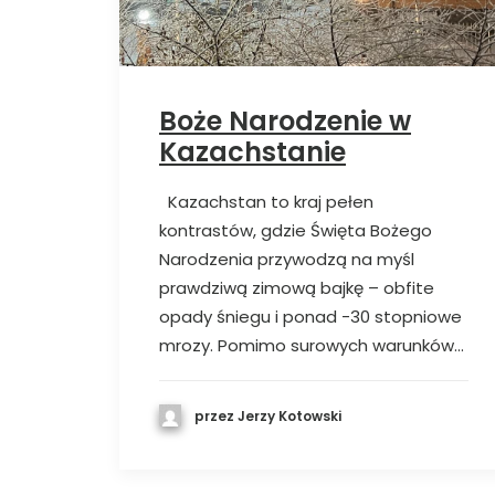
Boże Narodzenie w
Kazachstanie
Kazachstan to kraj pełen
kontrastów, gdzie Święta Bożego
Narodzenia przywodzą na myśl
prawdziwą zimową bajkę – obfite
opady śniegu i ponad -30 stopniowe
mrozy. Pomimo surowych warunków…
przez Jerzy Kotowski