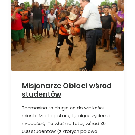
Misjonarze Oblaci wśród
studentów
Toamasina to drugie co do wielkości
miasto Madagaskaru, tętniące życiem i
młodością. To właśnie tutaj, wśród 30
000 studentów (z których połowa