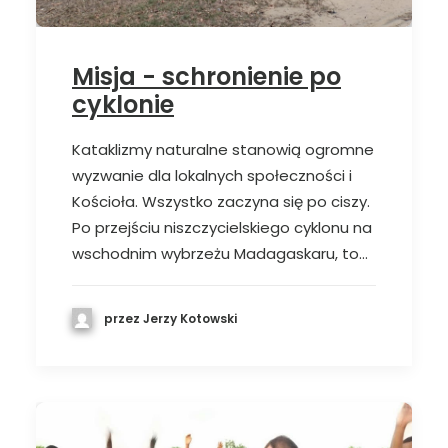
Misja - schronienie po
cyklonie
Kataklizmy naturalne stanowią ogromne
wyzwanie dla lokalnych społeczności i
Kościoła. Wszystko zaczyna się po ciszy.
Po przejściu niszczycielskiego cyklonu na
wschodnim wybrzeżu Madagaskaru, to…
przez Jerzy Kotowski