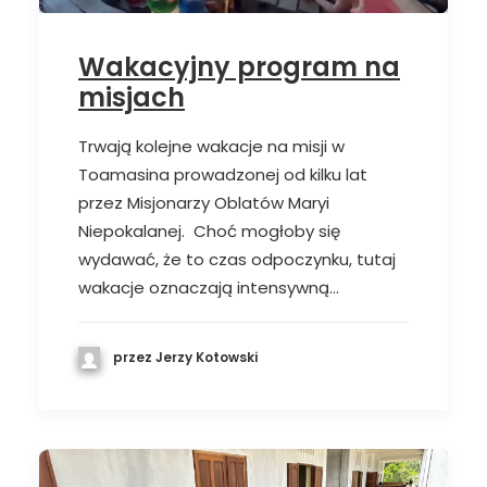
Wakacyjny program na
misjach
Trwają kolejne wakacje na misji w
Toamasina prowadzonej od kilku lat
przez Misjonarzy Oblatów Maryi
Niepokalanej. Choć mogłoby się
wydawać, że to czas odpoczynku, tutaj
wakacje oznaczają intensywną…
przez Jerzy Kotowski