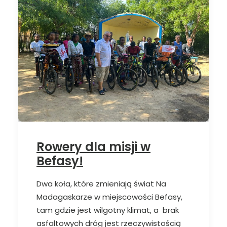
Rowery dla misji w
Befasy!
Dwa koła, które zmieniają świat Na
Madagaskarze w miejscowości Befasy,
tam gdzie jest wilgotny klimat, a brak
asfaltowych dróg jest rzeczywistością