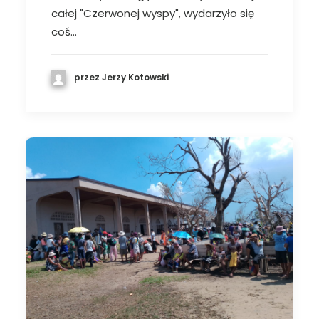
całej "Czerwonej wyspy", wydarzyło się
coś…
przez Jerzy Kotowski