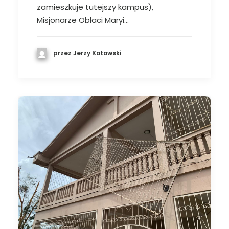
zamieszkuje tutejszy kampus),
Misjonarze Oblaci Maryi…
przez Jerzy Kotowski