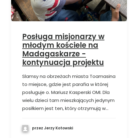
Posługa misjonarzy w
młodym kościele na
Madagaskarze -
kontynuacja projektu
Slamsy na obrzeżach miasta Toamasina
to miejsce, gdzie jest parafia w której
posługuje o. Mariusz Kasperski OMI. Dla
wielu dzieci tam mieszkających jedynym
posiłkiem jest ten, który otrzymują w…
przez Jerzy Kotowski