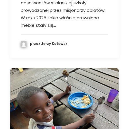
absolwentów stolarskiej szkoły
prowadzonej przez misjonarzy oblatów.
W roku 2025 takie właśnie drewniane
meble stały się…
przez Jerzy Kotowski