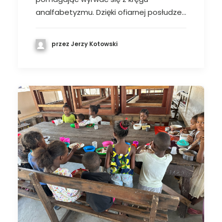
analfabetyzmu. Dzięki ofiarnej posłudze…
przez Jerzy Kotowski