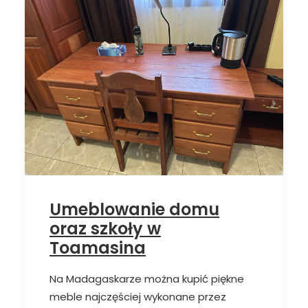
Umeblowanie domu
oraz szkoły w
Toamasina
Na Madagaskarze można kupić piękne
meble najczęściej wykonane przez