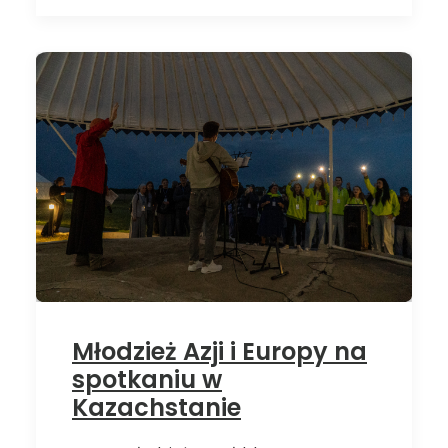
Młodzież Azji i Europy na
spotkaniu w
Kazachstanie