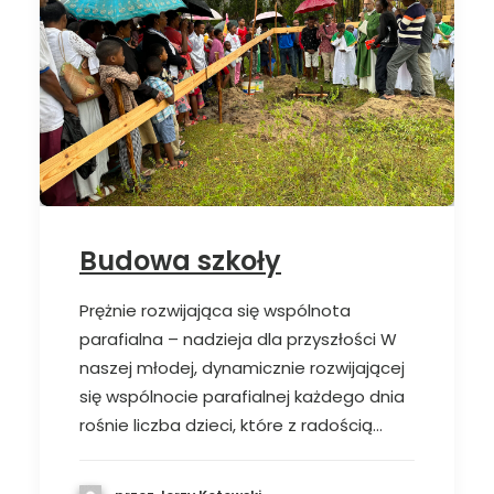
Budowa szkoły
Prężnie rozwijająca się wspólnota
parafialna – nadzieja dla przyszłości W
naszej młodej, dynamicznie rozwijającej
się wspólnocie parafialnej każdego dnia
rośnie liczba dzieci, które z radością…