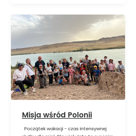
Misja wśród Polonii
Początek wakacji - czas intensywnej