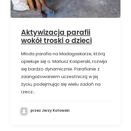
Aktywizacja parafii
wokół troski o dzieci
Młoda parafia na Madagaskarze, którą
opiekuje się o. Mariusz Kasperski, rozwija
się bardzo dynamicznie. Parafianie z
zaangażowaniem uczestniczą w jej
życiu, podejmując się wielu zadań na
rzecz…
przez Jerzy Kotowski