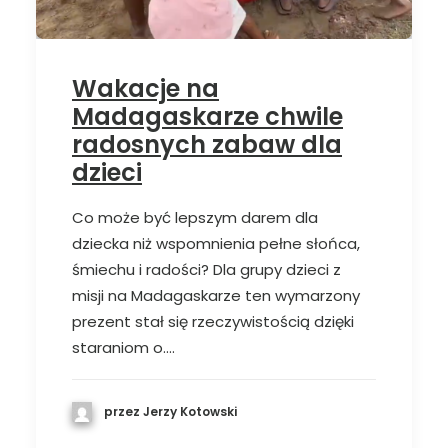
Wakacje na
Madagaskarze chwile
radosnych zabaw dla
dzieci
Co może być lepszym darem dla
dziecka niż wspomnienia pełne słońca,
śmiechu i radości? Dla grupy dzieci z
misji na Madagaskarze ten wymarzony
prezent stał się rzeczywistością dzięki
staraniom o.…
przez Jerzy Kotowski