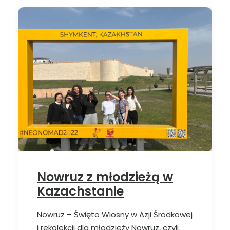
Nowruz z młodzieżą w
Kazachstanie
Nowruz – Święto Wiosny w Azji Środkowej
i rekolekcji dla młodzieży Nowruz, czyli