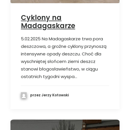
Cyklony na
Madagaskarze
5.02.2025 Na Madagaskarze trwa pora
deszczowa, a groźne cyklony przynoszą
intensywne opady deszczu. Choć dla
wyschniętej słońcem ziemi deszcz
stanowi błogosławieństwo, w ciągu
ostatnich tygodni wyspa…
przez Jerzy Kotowski