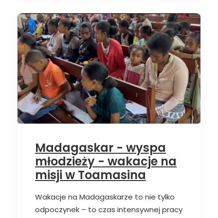
Madagaskar - wyspa
młodzieży - wakacje na
misji w Toamasina
Wakacje na Madagaskarze to nie tylko
odpoczynek – to czas intensywnej pracy