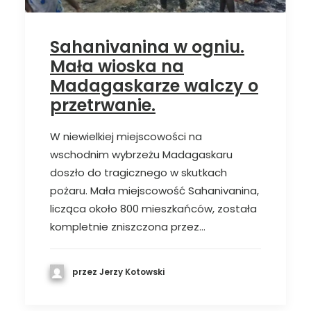
Sahanivanina w ogniu.
Mała wioska na
Madagaskarze walczy o
przetrwanie.
W niewielkiej miejscowości na
wschodnim wybrzeżu Madagaskaru
doszło do tragicznego w skutkach
pożaru. Mała miejscowość Sahanivanina,
licząca około 800 mieszkańców, została
kompletnie zniszczona przez…
przez Jerzy Kotowski