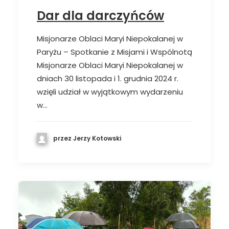
Dar dla darczyńców
Misjonarze Oblaci Maryi Niepokalanej w
Paryżu – Spotkanie z Misjami i Wspólnotą
Misjonarze Oblaci Maryi Niepokalanej w
dniach 30 listopada i 1. grudnia 2024 r.
wzięli udział w wyjątkowym wydarzeniu
w…
przez Jerzy Kotowski