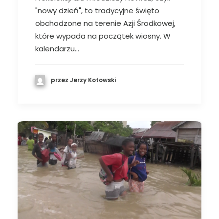
"nowy dzień", to tradycyjne święto
obchodzone na terenie Azji Środkowej,
które wypada na początek wiosny. W
kalendarzu…
przez Jerzy Kotowski