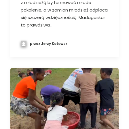
z młodzieżą by formować młode
pokolenie, a w zamian młodzież odpłaca
się szczerą wdzięcznością. Madagaskar
to prawdziwa…
przez Jerzy Kotowski