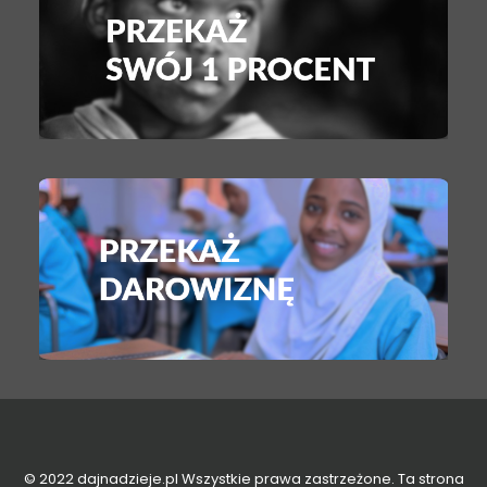
© 2022 dajnadzieje.pl Wszystkie prawa zastrzeżone. Ta strona