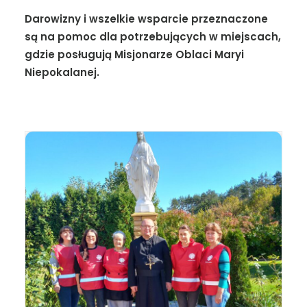
Darowizny i wszelkie wsparcie przeznaczone
są na pomoc dla potrzebujących w miejscach,
gdzie posługują Misjonarze Oblaci Maryi
Niepokalanej.