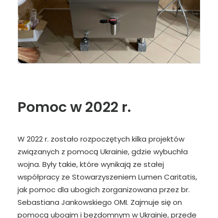
Pomoc w 2022 r.
W 2022 r. zostało rozpoczętych kilka projektów
związanych z pomocą Ukrainie, gdzie wybuchła
wojna. Były takie, które wynikają ze stałej
współpracy ze Stowarzyszeniem Lumen Caritatis,
jak pomoc dla ubogich zorganizowana przez br.
Sebastiana Jankowskiego OMI. Zajmuje się on
pomocą ubogim i bezdomnym w Ukrainie, przede