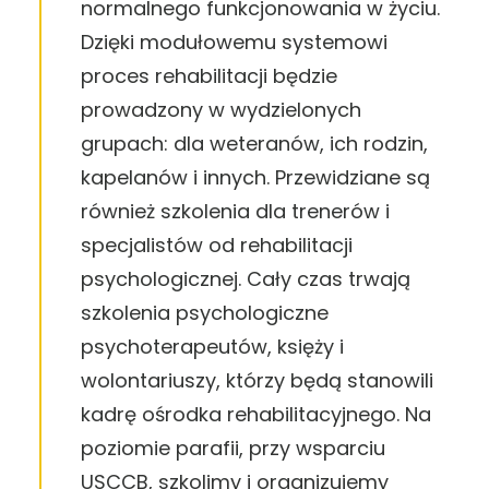
normalnego funkcjonowania w życiu.
Dzięki modułowemu systemowi
proces rehabilitacji będzie
prowadzony w wydzielonych
grupach: dla weteranów, ich rodzin,
kapelanów i innych. Przewidziane są
również szkolenia dla trenerów i
specjalistów od rehabilitacji
psychologicznej. Cały czas trwają
szkolenia psychologiczne
psychoterapeutów, księży i
wolontariuszy, którzy będą stanowili
kadrę ośrodka rehabilitacyjnego. Na
poziomie parafii, przy wsparciu
USCCB, szkolimy i organizujemy