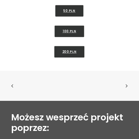
50 PLN
100 PLN
200 PLN
Możesz wesprzeć projekt
poprzez: