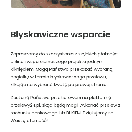
Błyskawiczne wsparcie
Zapraszamy do skorzystania z szybkich płatności
online i wsparcia naszego projektu jednym
kliknięciem. Mogą Państwo przekazać wybraną
cegiełkę w formie błyskawicznego przelewu,
klikając na wybraną kwotę po prawej stronie.
Zostaną Państwo przekierowani na platformę
przelewy24.pl, skąd będą mogli wykonać przelew z
rachunku bankowego lub BLIKIEM. Dziękujemy za
Waszą ofarność!