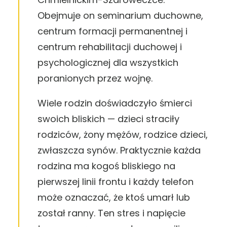
Obejmuje on seminarium duchowne,
centrum formacji permanentnej i
centrum rehabilitacji duchowej i
psychologicznej dla wszystkich
poranionych przez wojnę.
Wiele rodzin doświadczyło śmierci
swoich bliskich — dzieci straciły
rodziców, żony mężów, rodzice dzieci,
zwłaszcza synów. Praktycznie każda
rodzina ma kogoś bliskiego na
pierwszej linii frontu i każdy telefon
może oznaczać, że ktoś umarł lub
został ranny. Ten stres i napięcie